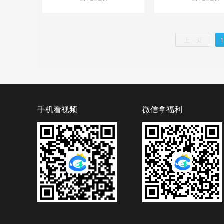
上一页
1
手机看视频
微信拿福利