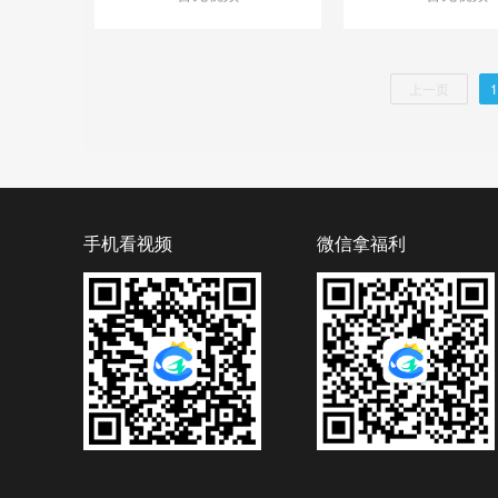
上一页
1
手机看视频
微信拿福利