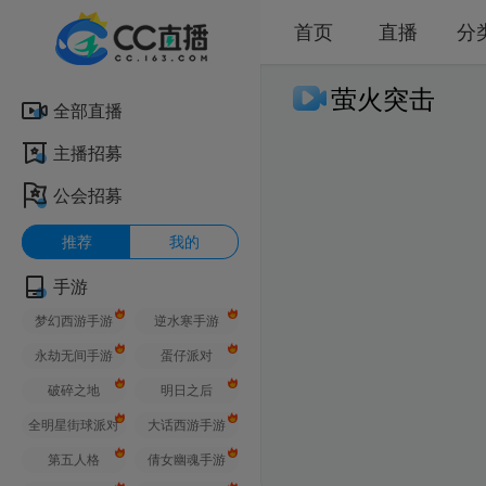
首页
直播
分
萤火突击
全部直播
主播招募
公会招募
推荐
我的
手游
梦幻西游手游
逆水寒手游
永劫无间手游
蛋仔派对
破碎之地
明日之后
全明星街球派对
大话西游手游
第五人格
倩女幽魂手游