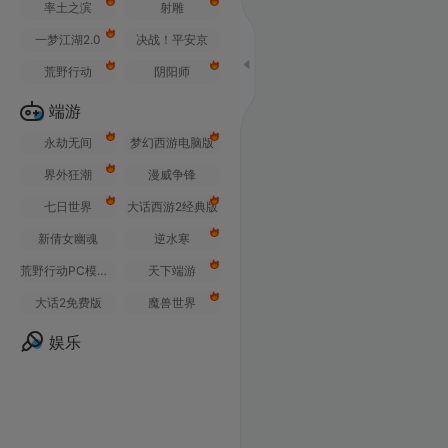
率土之滨
射雕
一梦江湖2.0
决战！平安京
荒野行动
阴阳师
端游
永劫无间
梦幻西游电脑版
界外狂潮
漫威争锋
七日世界
大话西游2经典版
新倩女幽魂
逆水寒
荒野行动PC模拟器
天下端游
大话2免费版
魔兽世界
娱乐