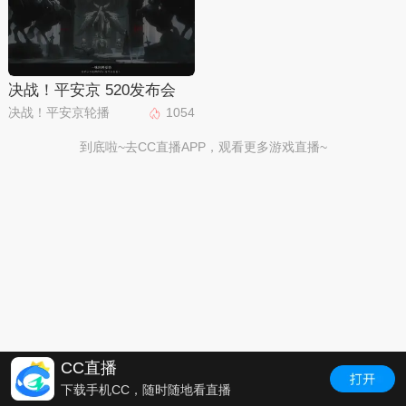
决战！平安京 520发布会
决战！平安京轮播
1054
到底啦~去CC直播APP，观看更多游戏直播~
CC直播
下载手机CC，随时随地看直播