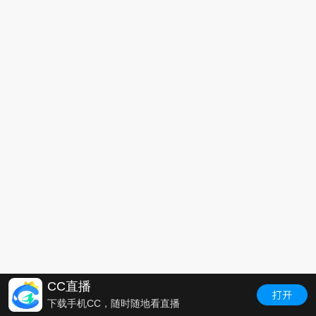
CC直播
下载手机CC，随时随地看直播