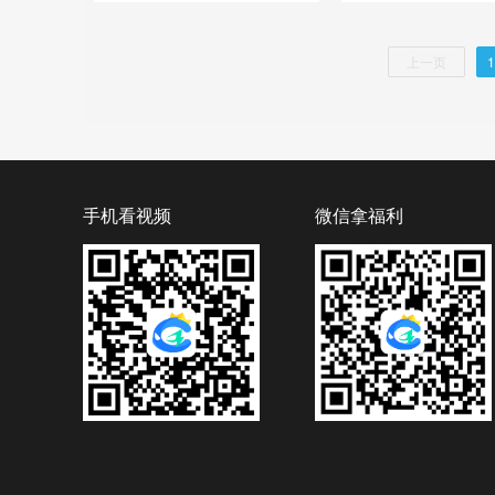
上一页
1
手机看视频
微信拿福利