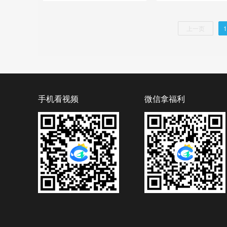
上一页
1
手机看视频
微信拿福利