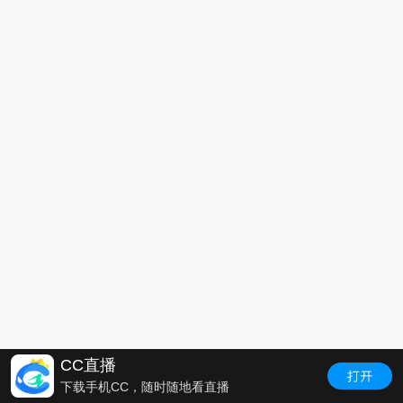
CC直播
下载手机CC，随时随地看直播