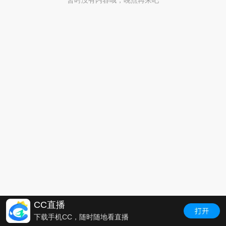
暂时没有内容哦，晚点再来吧
CC直播
下载手机CC，随时随地看直播