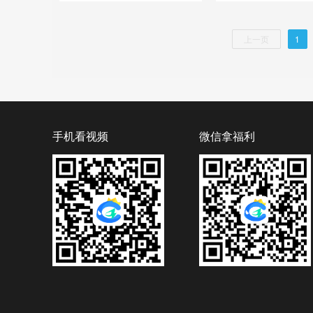
上一页
1
手机看视频
微信拿福利