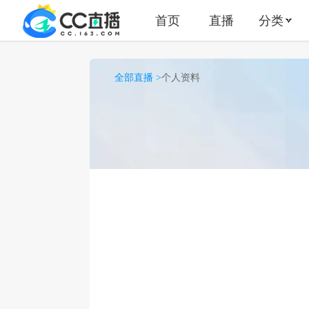
首页
直播
分类
全部直播 >
个人资料