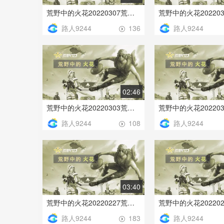
荒野中的火花20220307荒野行动
路人9244
路人9244
136
02:46
荒野中的火花20220303荒野行动
路人9244
路人9244
108
03:40
荒野中的火花20220227荒野行动
路人9244
路人9244
183