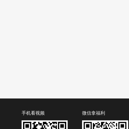
手机看视频
微信拿福利