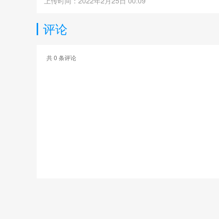
上传时间：2022年2月25日 00:09
评论
共
0
条评论