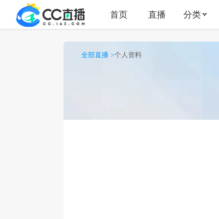
首页
直播
分类
全部直播 >
个人资料