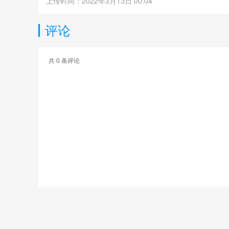
上传时间：2022年3月13日 00:04
评论
共
0
条评论