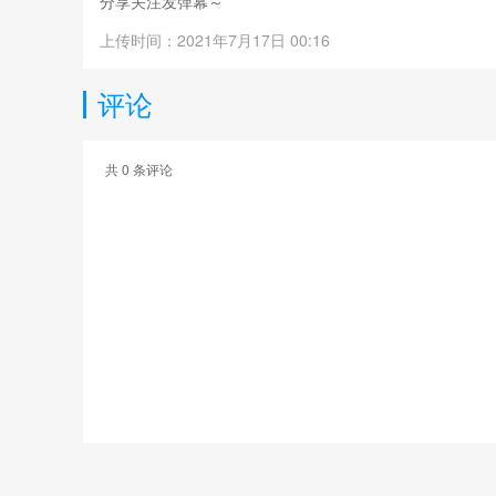
分享关注发弹幕～
上传时间：2021年7月17日 00:16
评论
共
0
条评论