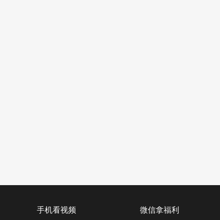
手机看视频
微信拿福利