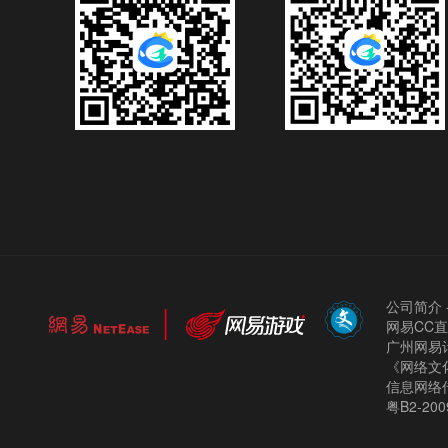
公司简介
网易CC
广州网易计
《网络文化
信息网络
粤B2-200