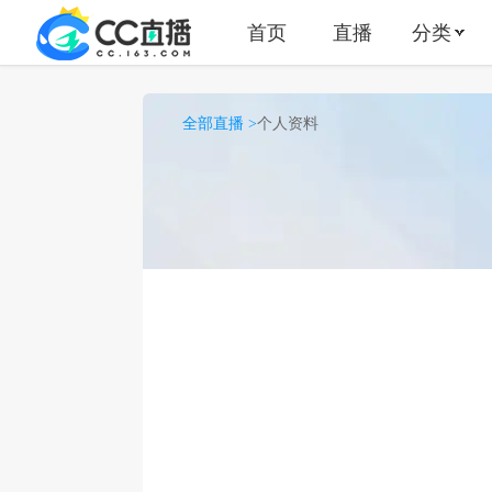
首页
直播
分类
全部直播 >
个人资料