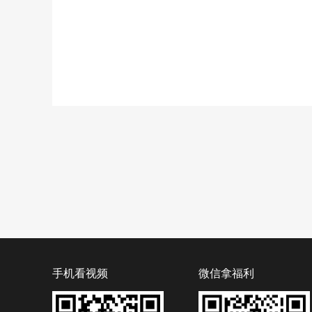
手机看视频
微信拿福利