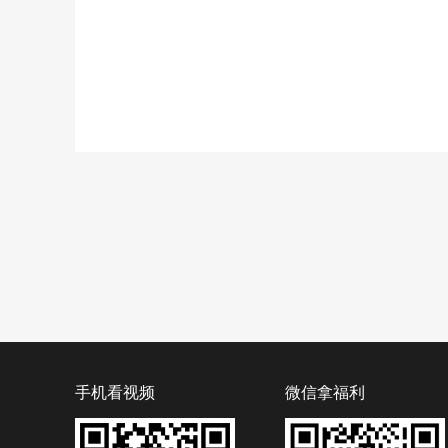
手机看视频
微信拿福利