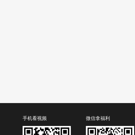
手机看视频
微信拿福利