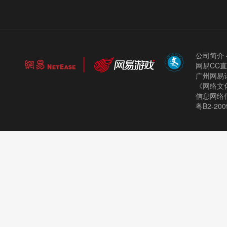
公司简介
网易CC
广州网易计
《网络文化
信息网络
粤B2-200