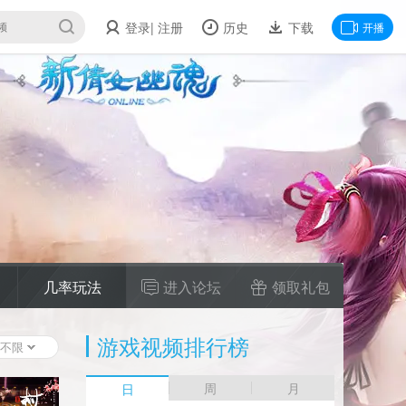
登录
| 注册
历史
下载
开播
几率玩法
进入论坛
领取礼包
游戏视频排行榜
不限
周
月
日