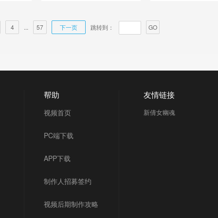
4
...
57
下一页
跳转到：
GO
帮助
友情链接
视频首页
新倩女幽魂
PC端下载
APP下载
制作人招募签约
视频后期制作攻略