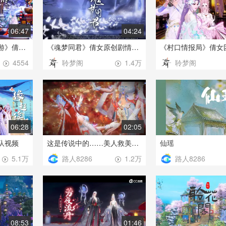
06:47
04:24
《五载倩影，不负同游》倩女团队视频
《魂梦同君》倩女原创剧情歌MV视频
《村口情报局》倩女
聆梦阁
聆梦阁
4554
1.4万
06:28
02:05
队视频
这是传说中的……美人救美人？点击收看两条美人鱼的婚礼！
仙瑶
路人8286
路人8286
5.1万
1.2万
08:53
01:46