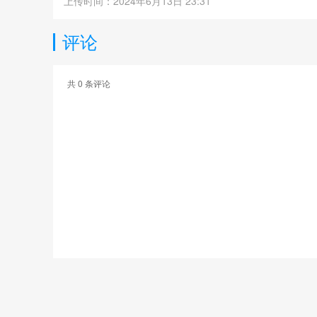
上传时间：2024年6月13日 23:31
评论
共
0
条评论