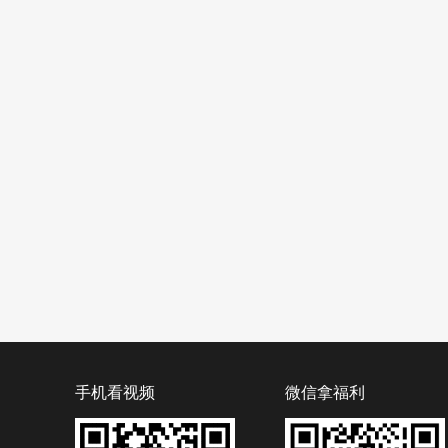
手机看视频
微信拿福利