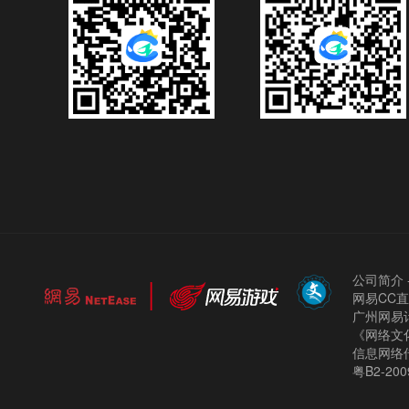
公司简介
网易CC
广州网易计
《网络文化
信息网络
粤B2-200