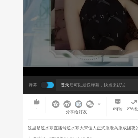
弹幕
登录
后可以发送弹幕，快点来试试
1
0
评论
276播
分享给好友
这里是逆水寒直播号逆水寒大宋佳人正式服老兵服成团夜