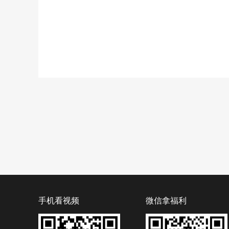
手机看视频
微信拿福利