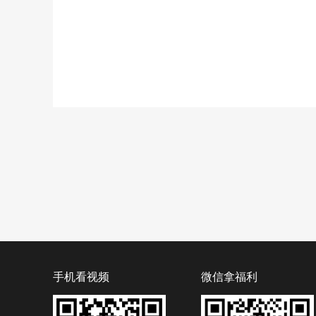
手机看视频
微信拿福利