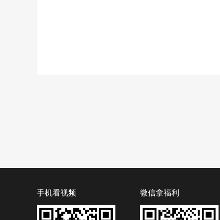
手机看视频
微信拿福利