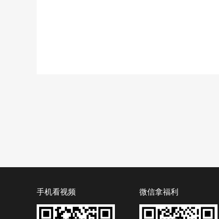
手机看视频
微信拿福利