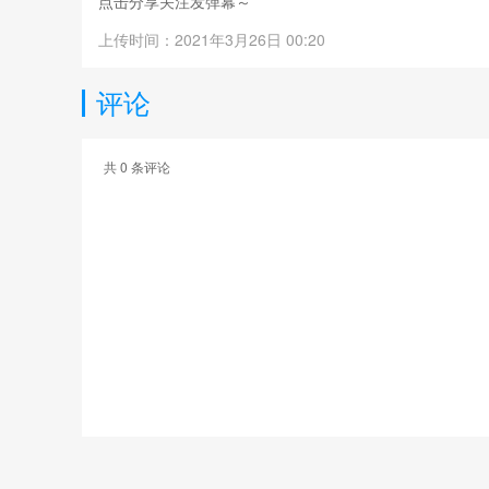
点击分享关注发弹幕～
上传时间：2021年3月26日 00:20
评论
共
0
条评论