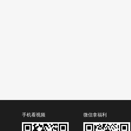
手机看视频
微信拿福利