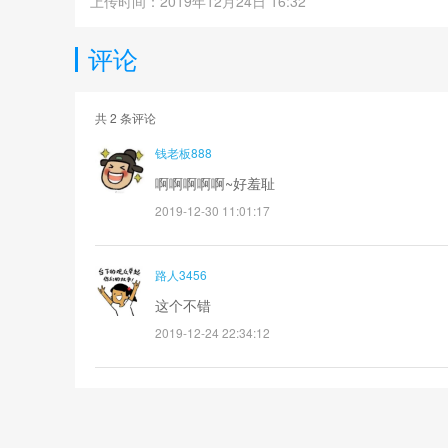
上传时间：2019年12月24日 16:32
评论
共
2
条评论
钱老板888
啊啊啊啊啊~好羞耻
2019-12-30 11:01:17
路人3456
这个不错
2019-12-24 22:34:12