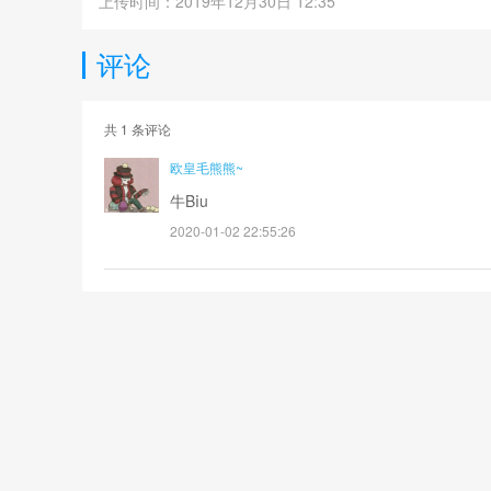
上传时间：2019年12月30日 12:35
评论
共
1
条评论
欧皇毛熊熊~
牛Bⅰu
2020-01-02 22:55:26