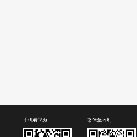
手机看视频
微信拿福利