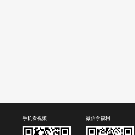
手机看视频
微信拿福利