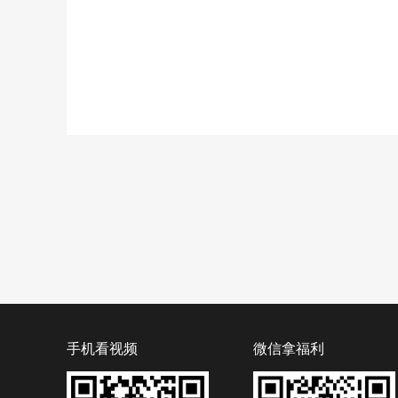
手机看视频
微信拿福利