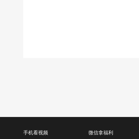
手机看视频
微信拿福利