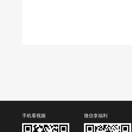
手机看视频
微信拿福利