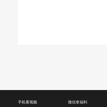
手机看视频
微信拿福利