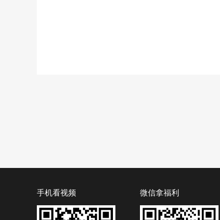
手机看视频
微信拿福利