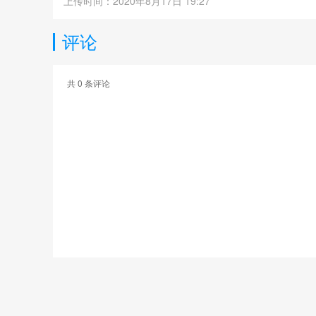
上传时间：2020年8月17日 19:27
评论
共
0
条评论