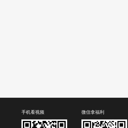
手机看视频
微信拿福利