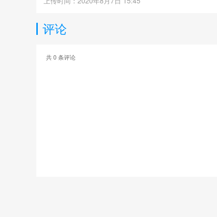
上传时间：2020年8月7日 15:45
评论
共
0
条评论