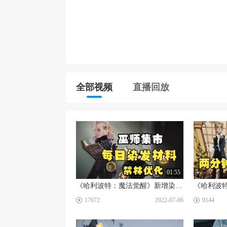
全部视频
直播回放
01:55
《哈利波特：魔法觉醒》新增染发材料获取方式来了！
☑
☑
17672
2022-07-06
9144