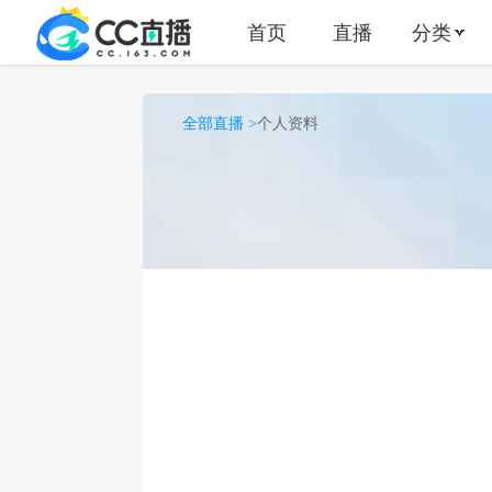
首页
直播
分类
全部直播 >
个人资料