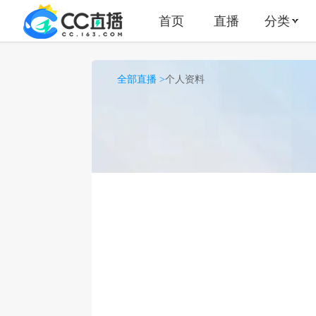
首页
直播
分类
全部直播 >
个人资料