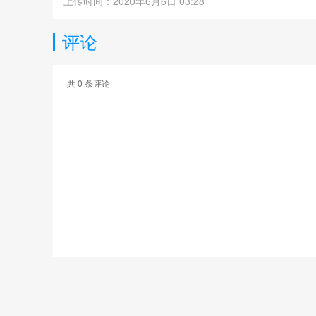
上传时间：2020年6月6日 03:28
评论
共
0
条评论