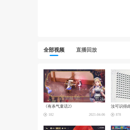
全部视频
直播回放
01:24
《有杀气童话2》
☑
☑
182
2021-04-06
878