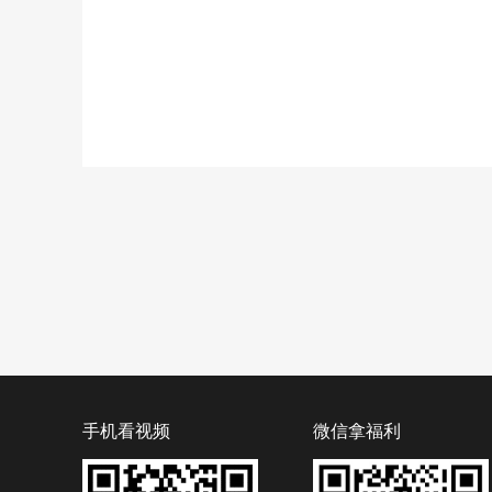
手机看视频
微信拿福利