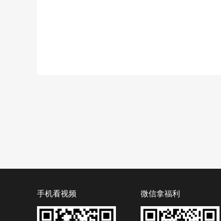
手机看视频
微信拿福利