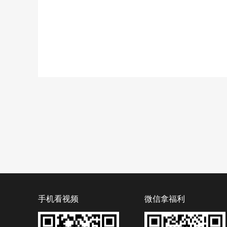
手机看视频
微信拿福利