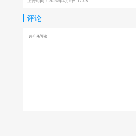
上传时间：2020年4月9日 17:08
评论
共
0
条评论