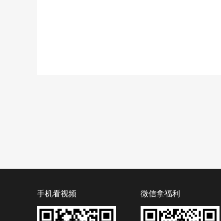
手机看视频
微信拿福利