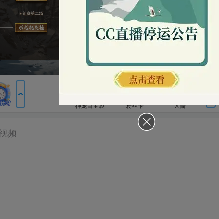
当前没声音？戳我！
原
包裹
神宠百宝袋
粉丝卡
火箭
超级火箭
大圣有旨
爱你哟
小鹏P7
元宝金龟
玫瑰骑士
钻粉卡
紫水晶
包子