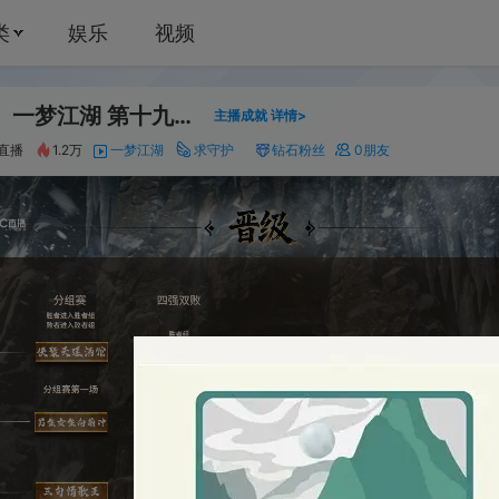
娱乐
视频
【重播】一梦江湖 第十九届名剑天下
634
主播成就
详情>
一梦江湖
求守护
钻石粉丝
0
朋友