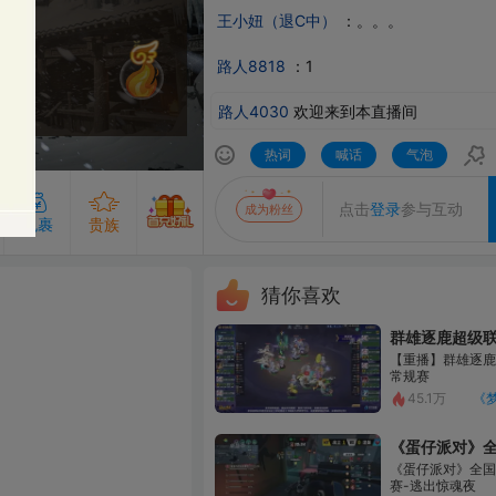
王小妞（退C中）
：
。。。
路人8818
：
1
路人4030
欢迎来到本直播间
热词
喊话
气泡
画
发送
点击
登录
参与互动
成为粉丝
贵族
猜你喜欢
群雄逐鹿超级联赛S5-常规赛
成为主播的守护即可解锁守护专属气泡
专属的发言气泡，聊天更出众
粉丝团专属发言气泡
【重播】群雄逐鹿超级联赛S6-
常规赛
查看粉丝团
开通贵族
开通守护
45.1万
《梦幻西游》电脑版
《蛋仔派对》全国总决赛
《蛋仔派对》全国总决赛资格
赛-逃出惊魂夜