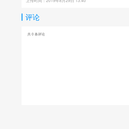
上传时间：2019年8月29日 13:40
评论
共
0
条评论